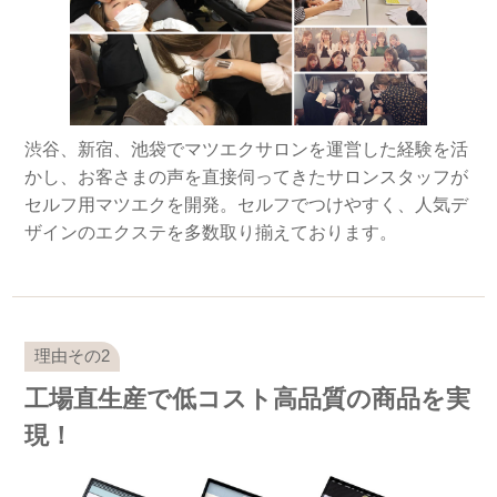
渋谷、新宿、池袋でマツエクサロンを運営した経験を活
かし、お客さまの声を直接伺ってきたサロンスタッフが
セルフ用マツエクを開発。セルフでつけやすく、人気デ
ザインのエクステを多数取り揃えております。
工場直生産で低コスト高品質の商品を実
現！