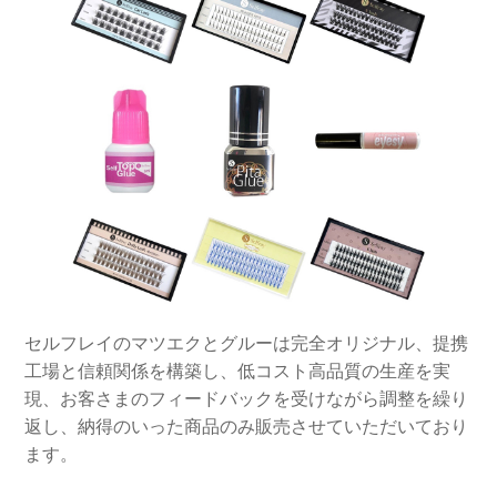
セルフレイのマツエクとグルーは完全オリジナル、提携
工場と信頼関係を構築し、低コスト高品質の生産を実
現、お客さまのフィードバックを受けながら調整を繰り
返し、納得のいった商品のみ販売させていただいており
ます。