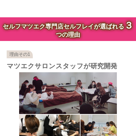
３
セルフマツエク専門店セルフレイが選ばれる
つの理由
マツエクサロンスタッフが研究開発