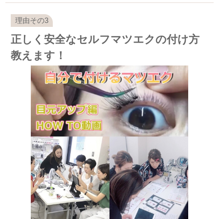
正しく安全なセルフマツエクの付け方
教えます！