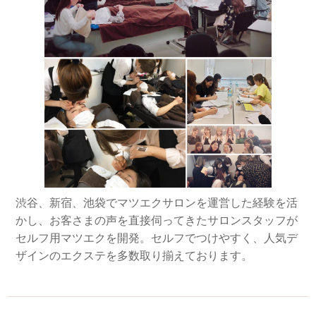
渋谷、新宿、池袋でマツエクサロンを運営した経験を活
かし、お客さまの声を直接伺ってきたサロンスタッフが
セルフ用マツエクを開発。セルフでつけやすく、人気デ
ザインのエクステを多数取り揃えております。