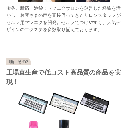
渋谷、新宿、池袋でマツエクサロンを運営した経験を活
かし、お客さまの声を直接伺ってきたサロンスタッフが
セルフ用マツエクを開発。セルフでつけやすく、人気デ
ザインのエクステを多数取り揃えております。
工場直生産で低コスト高品質の商品を実
現！