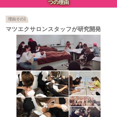
つの理由
マツエクサロンスタッフが研究開発