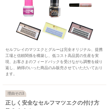
セルフレイのマツエクとグルーは完全オリジナル、提携
工場と信頼関係を構築し、低コスト高品質の生産を実
現、お客さまのフィードバックを受けながら調整を繰り
返し、納得のいった商品のみ販売させていただいており
ます。
正しく安全なセルフマツエクの付け方