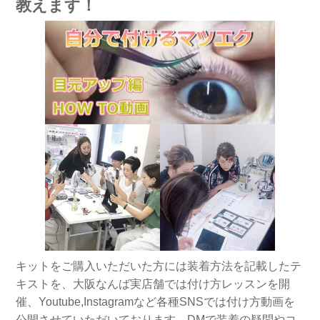
教えます！
キットをご購入いただいた方には装着方法を記載したテ
キストを、大阪なんば実店舗では付け方レッスンを開
催、Youtube,Instagramなど各種SNSでは付け方動画を
公開させていただいております、DMで装着の疑問やコ