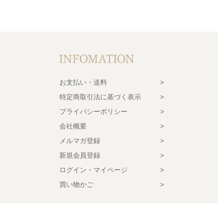
お支払い・送料
特定商取引法に基づく表示
プライバシーポリシー
会社概要
メルマガ登録
新規会員登録
ログイン・マイページ
買い物かご