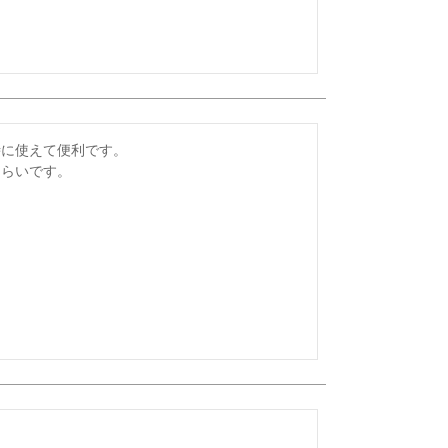
に使えて便利です。

くらいです。