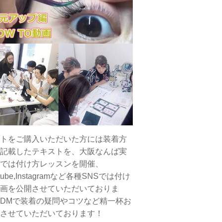
トをご購入いただいた方には装着方
記載したテキストを、大阪なんば実
では付け方レッスンを開催、
tube,Instagramなど各種SNSでは付け
画を公開させていただいておりま
DMで装着の疑問やコツなど精一杯お
させていただいております！