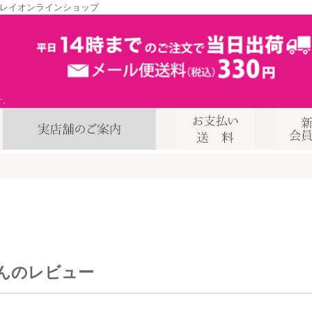
レイオンラインショップ
す。
んのレビュー