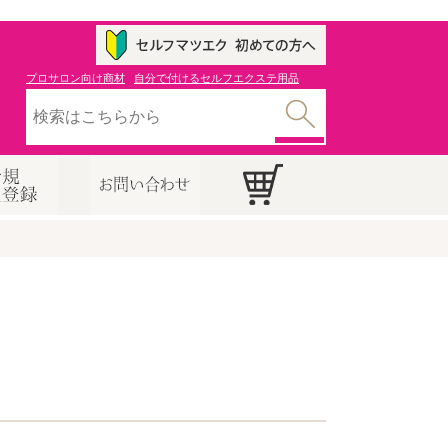
プロサロン向け商材
自分で付けるセルフエクステ用品