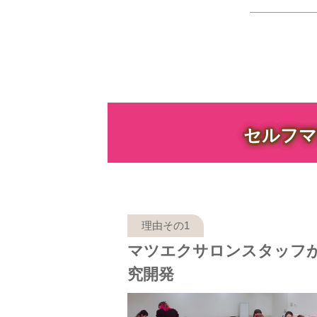
セルフマ
マツエクサロンスタッフ
究開発