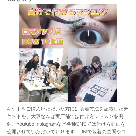
キットをご購入いただいた方には装着方法を記載したテ
キストを、大阪なんば実店舗では付け方レッスンを開
催、Youtube,Instagramなど各種SNSでは付け方動画を
公開させていただいております、DMで装着の疑問やコ