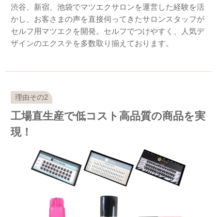
渋谷、新宿、池袋でマツエクサロンを運営した経験を活
かし、お客さまの声を直接伺ってきたサロンスタッフが
セルフ用マツエクを開発。セルフでつけやすく、人気デ
ザインのエクステを多数取り揃えております。
工場直生産で低コスト高品質の商品を実
現！