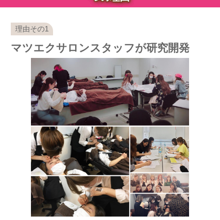
マツエクサロンスタッフが研究開発