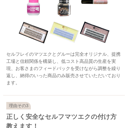
セルフレイのマツエクとグルーは完全オリジナル、提携
工場と信頼関係を構築し、低コスト高品質の生産を実
現、お客さまのフィードバックを受けながら調整を繰り
返し、納得のいった商品のみ販売させていただいており
ます。
正しく安全なセルフマツエクの付け方
教えます！