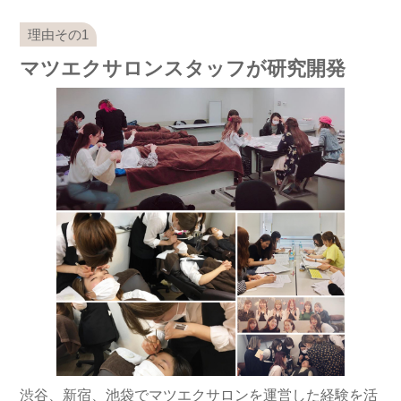
マツエクサロンスタッフが研究開発
渋谷、新宿、池袋でマツエクサロンを運営した経験を活