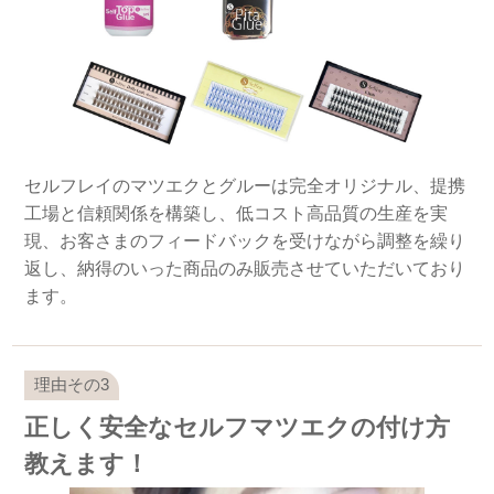
セルフレイのマツエクとグルーは完全オリジナル、提携
工場と信頼関係を構築し、低コスト高品質の生産を実
現、お客さまのフィードバックを受けながら調整を繰り
返し、納得のいった商品のみ販売させていただいており
ます。
正しく安全なセルフマツエクの付け方
教えます！