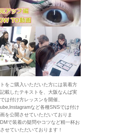
トをご購入いただいた方には装着方
記載したテキストを、大阪なんば実
では付け方レッスンを開催、
tube,Instagramなど各種SNSでは付け
画を公開させていただいておりま
DMで装着の疑問やコツなど精一杯お
させていただいております！