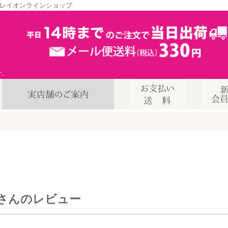
レイオンラインショップ
す。
さんのレビュー