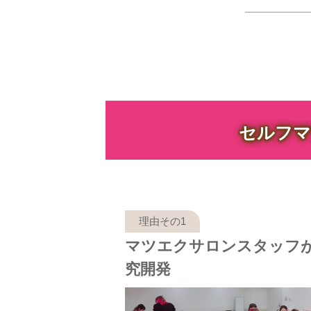
セルフマ
マツエクサロンスタッフ
究開発