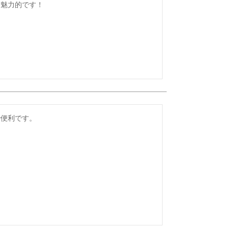
も魅力的です！