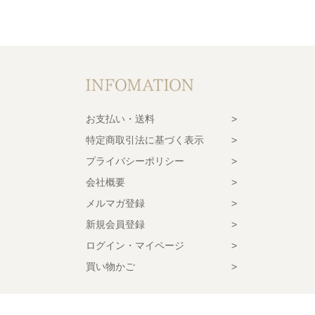
お支払い・送料
特定商取引法に基づく表示
プライバシーポリシー
会社概要
メルマガ登録
新規会員登録
ログイン・マイページ
買い物かご