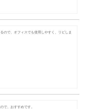
なるので、オフィスでも使用しやすく、リピしま
るので、おすすめです。