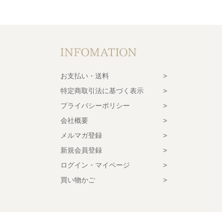
お支払い・送料
特定商取引法に基づく表示
プライバシーポリシー
会社概要
メルマガ登録
新規会員登録
ログイン・マイページ
買い物かご