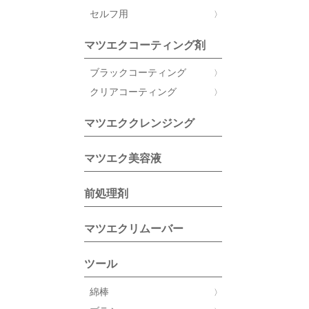
セルフ用
マツエクコーティング剤
ブラックコーティング
クリアコーティング
マツエククレンジング
マツエク美容液
前処理剤
マツエクリムーバー
ツール
綿棒