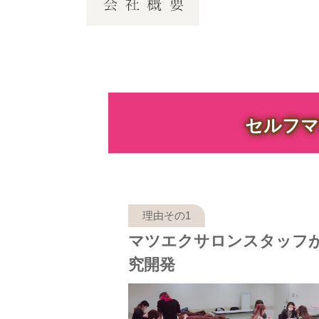
セルフマ
マツエクサロンスタッフ
究開発