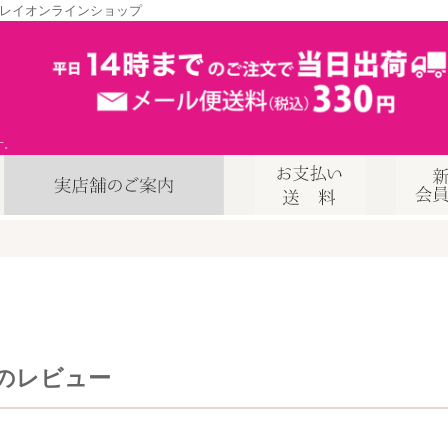
レイオンラインショップ
す。
のレビュー