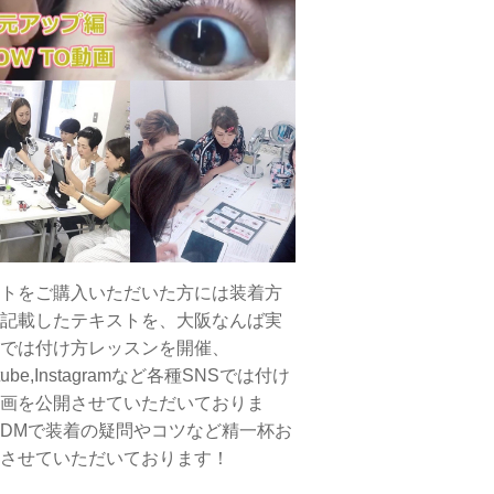
トをご購入いただいた方には装着方
記載したテキストを、大阪なんば実
では付け方レッスンを開催、
tube,Instagramなど各種SNSでは付け
画を公開させていただいておりま
DMで装着の疑問やコツなど精一杯お
させていただいております！