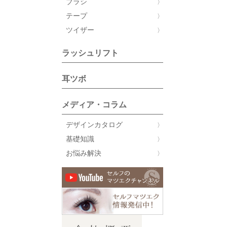
ブラシ
テープ
ツイザー
ラッシュリフト
耳ツボ
メディア・コラム
デザインカタログ
基礎知識
お悩み解決