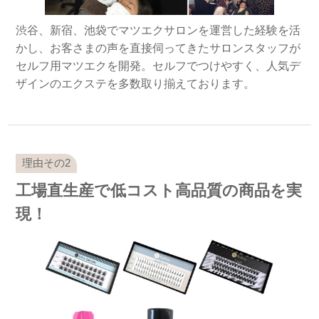
渋谷、新宿、池袋でマツエクサロンを運営した経験を活
かし、お客さまの声を直接伺ってきたサロンスタッフが
セルフ用マツエクを開発。セルフでつけやすく、人気デ
ザインのエクステを多数取り揃えております。
工場直生産で低コスト高品質の商品を実
現！