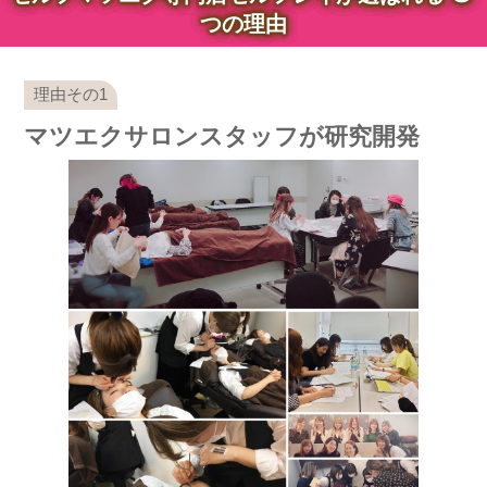
つの理由
マツエクサロンスタッフが研究開発