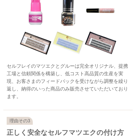
セルフレイのマツエクとグルーは完全オリジナル、提携
工場と信頼関係を構築し、低コスト高品質の生産を実
現、お客さまのフィードバックを受けながら調整を繰り
返し、納得のいった商品のみ販売させていただいており
ます。
正しく安全なセルフマツエクの付け方