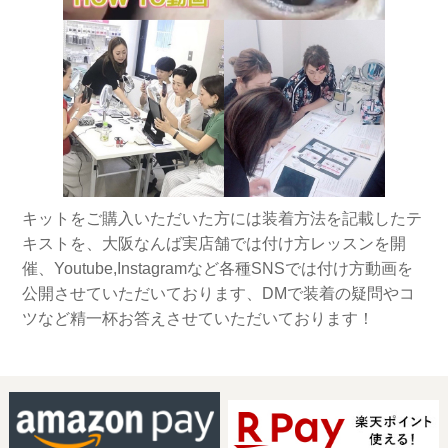
キットをご購入いただいた方には装着方法を記載したテ
キストを、大阪なんば実店舗では付け方レッスンを開
催、Youtube,Instagramなど各種SNSでは付け方動画を
公開させていただいております、DMで装着の疑問やコ
ツなど精一杯お答えさせていただいております！