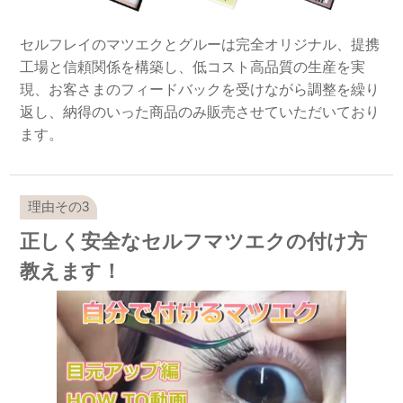
セルフレイのマツエクとグルーは完全オリジナル、提携
工場と信頼関係を構築し、低コスト高品質の生産を実
現、お客さまのフィードバックを受けながら調整を繰り
返し、納得のいった商品のみ販売させていただいており
ます。
正しく安全なセルフマツエクの付け方
教えます！