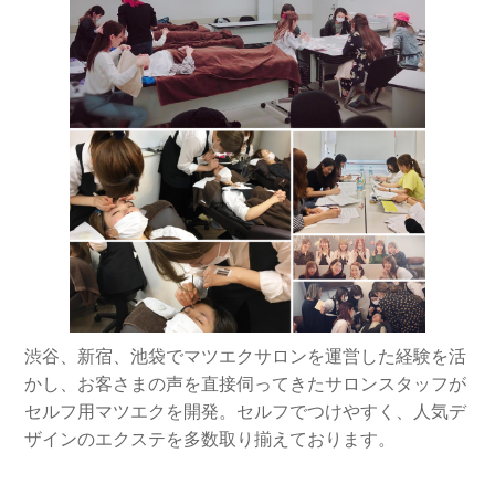
渋谷、新宿、池袋でマツエクサロンを運営した経験を活
かし、お客さまの声を直接伺ってきたサロンスタッフが
セルフ用マツエクを開発。セルフでつけやすく、人気デ
ザインのエクステを多数取り揃えております。