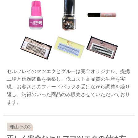
セルフレイのマツエクとグルーは完全オリジナル、提携
工場と信頼関係を構築し、低コスト高品質の生産を実
現、お客さまのフィードバックを受けながら調整を繰り
返し、納得のいった商品のみ販売させていただいており
ます。