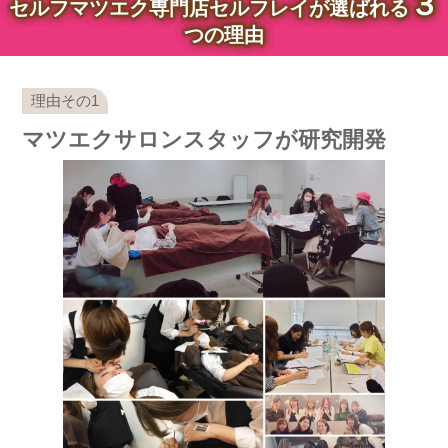
３
セルフマツエク専門店セルフレイが選ばれる
つの理由
マツエクサロンスタッフが研究開発