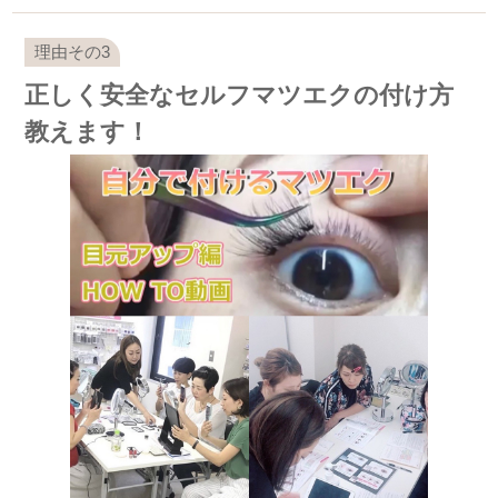
正しく安全なセルフマツエクの付け方
教えます！