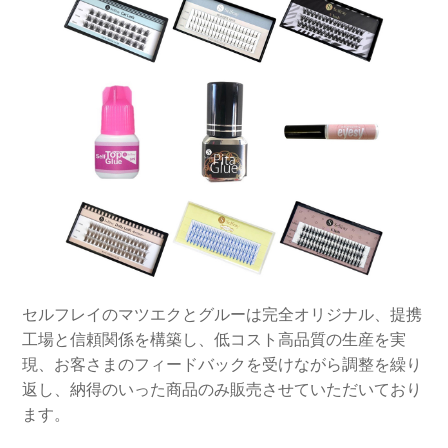
セルフレイのマツエクとグルーは完全オリジナル、提携
工場と信頼関係を構築し、低コスト高品質の生産を実
現、お客さまのフィードバックを受けながら調整を繰り
返し、納得のいった商品のみ販売させていただいており
ます。