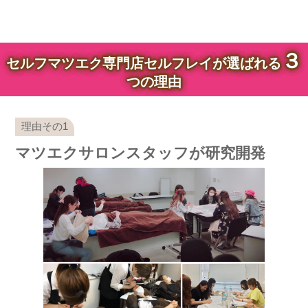
３
セルフマツエク専門店セルフレイが選ばれる
つの理由
マツエクサロンスタッフが研究開発