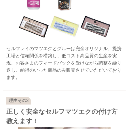
セルフレイのマツエクとグルーは完全オリジナル、提携
工場と信頼関係を構築し、低コスト高品質の生産を実
現、お客さまのフィードバックを受けながら調整を繰り
返し、納得のいった商品のみ販売させていただいており
ます。
正しく安全なセルフマツエクの付け方
教えます！