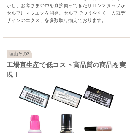
かし、お客さまの声を直接伺ってきたサロンスタッフが
セルフ用マツエクを開発。セルフでつけやすく、人気デ
ザインのエクステを多数取り揃えております。
工場直生産で低コスト高品質の商品を実
現！