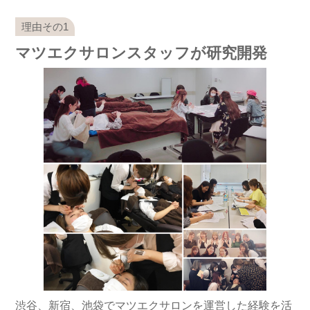
マツエクサロンスタッフが研究開発
渋谷、新宿、池袋でマツエクサロンを運営した経験を活