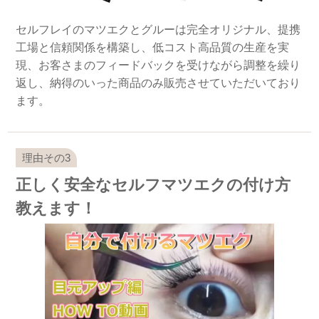
セルフレイのマツエクとグルーは完全オリジナル、提携
工場と信頼関係を構築し、低コスト高品質の生産を実
現、お客さまのフィードバックを受けながら調整を繰り
返し、納得のいった商品のみ販売させていただいており
ます。
正しく安全なセルフマツエクの付け方
教えます！