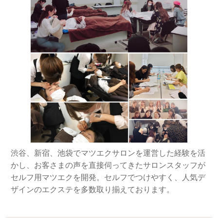
渋谷、新宿、池袋でマツエクサロンを運営した経験を活
かし、お客さまの声を直接伺ってきたサロンスタッフが
セルフ用マツエクを開発。セルフでつけやすく、人気デ
ザインのエクステを多数取り揃えております。