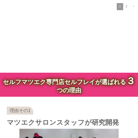
1
2
３
セルフマツエク専門店セルフレイが選ばれる
つの理由
マツエクサロンスタッフが研究開発