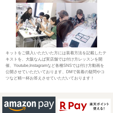
キットをご購入いただいた方には装着方法を記載したテ
キストを、大阪なんば実店舗では付け方レッスンを開
催、Youtube,Instagramなど各種SNSでは付け方動画を
公開させていただいております、DMで装着の疑問やコ
ツなど精一杯お答えさせていただいております！