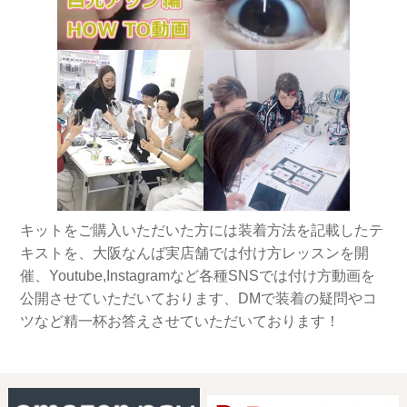
キットをご購入いただいた方には装着方法を記載したテ
キストを、大阪なんば実店舗では付け方レッスンを開
催、Youtube,Instagramなど各種SNSでは付け方動画を
公開させていただいております、DMで装着の疑問やコ
ツなど精一杯お答えさせていただいております！