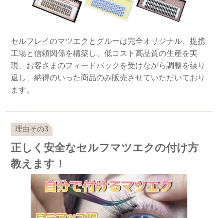
セルフレイのマツエクとグルーは完全オリジナル、提携
工場と信頼関係を構築し、低コスト高品質の生産を実
現、お客さまのフィードバックを受けながら調整を繰り
返し、納得のいった商品のみ販売させていただいており
ます。
正しく安全なセルフマツエクの付け方
教えます！