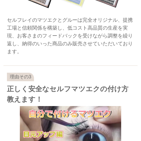
セルフレイのマツエクとグルーは完全オリジナル、提携
工場と信頼関係を構築し、低コスト高品質の生産を実
現、お客さまのフィードバックを受けながら調整を繰り
返し、納得のいった商品のみ販売させていただいており
ます。
正しく安全なセルフマツエクの付け方
教えます！