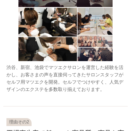
渋谷、新宿、池袋でマツエクサロンを運営した経験を活
かし、お客さまの声を直接伺ってきたサロンスタッフが
セルフ用マツエクを開発。セルフでつけやすく、人気デ
ザインのエクステを多数取り揃えております。