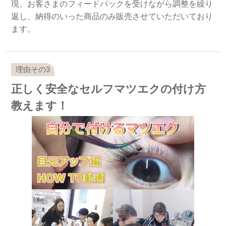
現、お客さまのフィードバックを受けながら調整を繰り
返し、納得のいった商品のみ販売させていただいており
ます。
正しく安全なセルフマツエクの付け方
教えます！