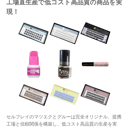
工場直生産で低コスト高品質の商品を実
現！
セルフレイのマツエクとグルーは完全オリジナル、提携
工場と信頼関係を構築し、低コスト高品質の生産を実