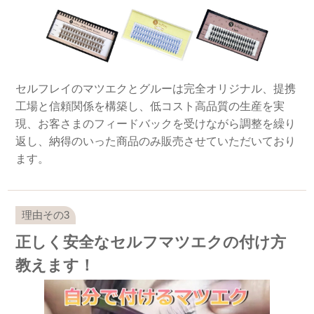
セルフレイのマツエクとグルーは完全オリジナル、提携
工場と信頼関係を構築し、低コスト高品質の生産を実
現、お客さまのフィードバックを受けながら調整を繰り
返し、納得のいった商品のみ販売させていただいており
ます。
正しく安全なセルフマツエクの付け方
教えます！