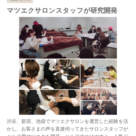
マツエクサロンスタッフが研究開発
渋谷、新宿、池袋でマツエクサロンを運営した経験を活
かし、お客さまの声を直接伺ってきたサロンスタッフが