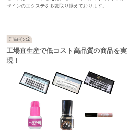
ザインのエクステを多数取り揃えております。
工場直生産で低コスト高品質の商品を実
現！