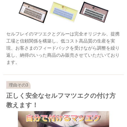
セルフレイのマツエクとグルーは完全オリジナル、提携
工場と信頼関係を構築し、低コスト高品質の生産を実
現、お客さまのフィードバックを受けながら調整を繰り
返し、納得のいった商品のみ販売させていただいており
ます。
正しく安全なセルフマツエクの付け方
教えます！