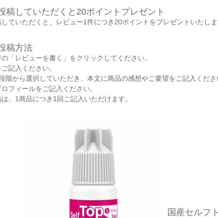
投稿していただくと20ポイントプレゼント
していただくと、レビュー1件につき20ポイントをプレゼントいたしま
投稿方法
ジの「レビューを書く」をクリックしてください。
をご記入ください。
5段階から選択していただき、本文に商品の感想やご要望をご記入くださ
プロフィールをご記入ください。
は、1商品につき1回ご記入いただけます。
国産セルフ