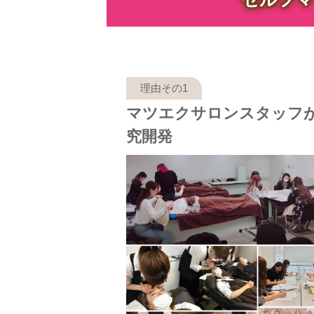
マツエクサロンスタッフ
究開発