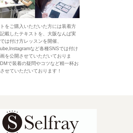
トをご購入いただいた方には装着方
記載したテキストを、大阪なんば実
では付け方レッスンを開催、
tube,Instagramなど各種SNSでは付け
画を公開させていただいておりま
DMで装着の疑問やコツなど精一杯お
させていただいております！