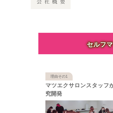
セルフマ
マツエクサロンスタッフ
究開発