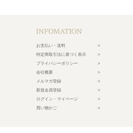
お支払い・送料
特定商取引法に基づく表示
プライバシーポリシー
会社概要
メルマガ登録
新規会員登録
ログイン・マイページ
買い物かご