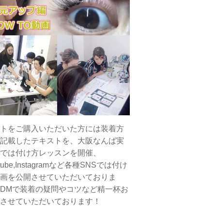
トをご購入いただいた方には装着方
記載したテキストを、大阪なんば実
では付け方レッスンを開催、
tube,Instagramなど各種SNSでは付け
画を公開させていただいておりま
DMで装着の疑問やコツなど精一杯お
させていただいております！