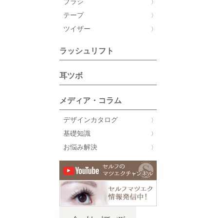
ブラシ
テープ
ツイザー
ラッシュリフト
耳ツボ
メディア・コラム
デザインカタログ
基礎知識
お悩み解決