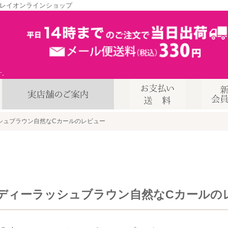
レイオンラインショップ
す。
シュブラウン自然なCカールのレビュー
ディーラッシュブラウン自然なCカールの