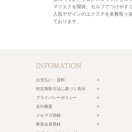
マツエクを開発。セルフでつけやす
人気デザインのエクステを多数取り
ております。
お支払い・送料
特定商取引法に基づく表示
プライバシーポリシー
会社概要
メルマガ登録
新規会員登録