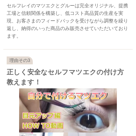
セルフレイのマツエクとグルーは完全オリジナル、提携
工場と信頼関係を構築し、低コスト高品質の生産を実
現、お客さまのフィードバックを受けながら調整を繰り
返し、納得のいった商品のみ販売させていただいており
ます。
正しく安全なセルフマツエクの付け方
教えます！