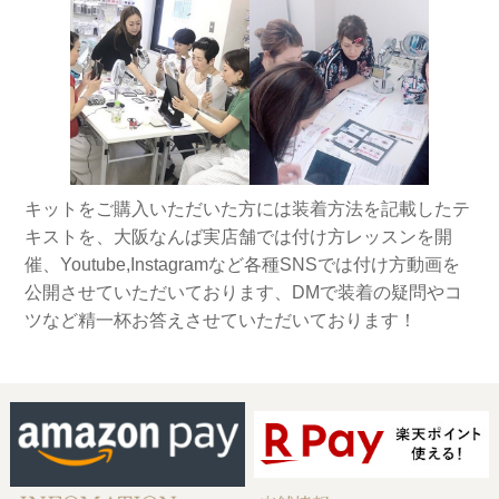
キットをご購入いただいた方には装着方法を記載したテ
キストを、大阪なんば実店舗では付け方レッスンを開
催、Youtube,Instagramなど各種SNSでは付け方動画を
公開させていただいております、DMで装着の疑問やコ
ツなど精一杯お答えさせていただいております！