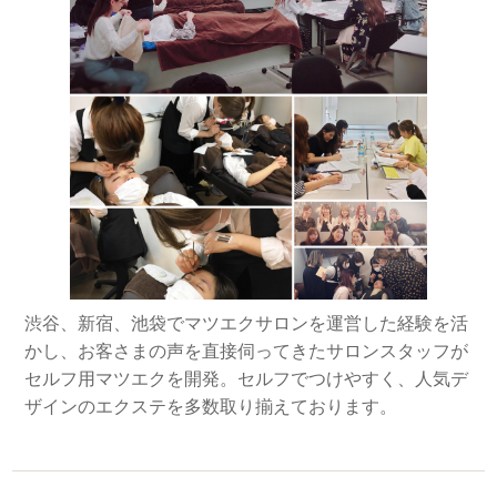
渋谷、新宿、池袋でマツエクサロンを運営した経験を活
かし、お客さまの声を直接伺ってきたサロンスタッフが
セルフ用マツエクを開発。セルフでつけやすく、人気デ
ザインのエクステを多数取り揃えております。