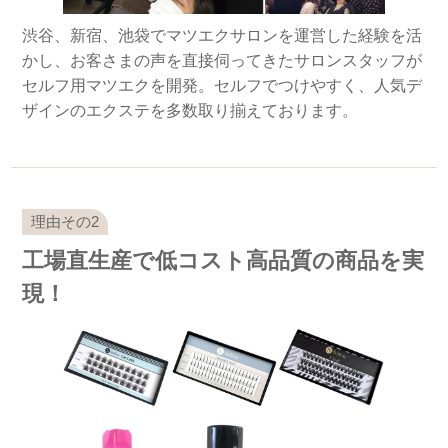
渋谷、新宿、池袋でマツエクサロンを運営した経験を活
かし、お客さまの声を直接伺ってきたサロンスタッフが
セルフ用マツエクを開発。セルフでつけやすく、人気デ
ザインのエクステを多数取り揃えております。
工場直生産で低コスト高品質の商品を実
現！