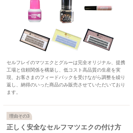
セルフレイのマツエクとグルーは完全オリジナル、提携
工場と信頼関係を構築し、低コスト高品質の生産を実
現、お客さまのフィードバックを受けながら調整を繰り
返し、納得のいった商品のみ販売させていただいており
ます。
正しく安全なセルフマツエクの付け方