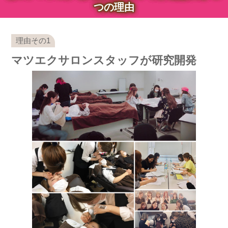
つの理由
マツエクサロンスタッフが研究開発