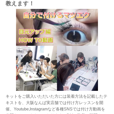
教えます！
キットをご購入いただいた方には装着方法を記載したテ
キストを、大阪なんば実店舗では付け方レッスンを開
催、Youtube,Instagramなど各種SNSでは付け方動画を