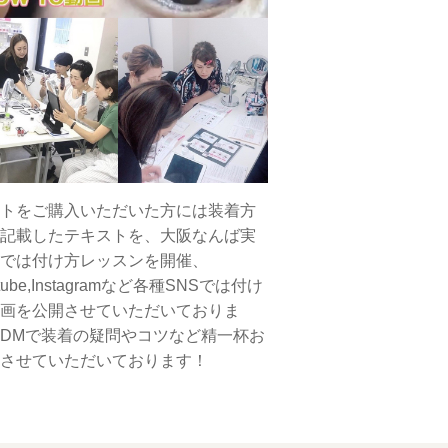
トをご購入いただいた方には装着方
記載したテキストを、大阪なんば実
では付け方レッスンを開催、
tube,Instagramなど各種SNSでは付け
画を公開させていただいておりま
DMで装着の疑問やコツなど精一杯お
させていただいております！