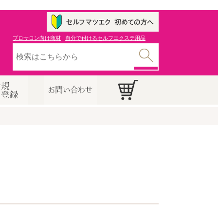
プロサロン向け商材
自分で付けるセルフエクステ用品