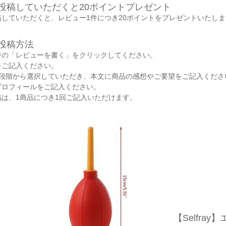
投稿していただくと20ポイントプレゼント
していただくと、レビュー1件につき20ポイントをプレゼントいたしま
投稿方法
ジの「レビューを書く」をクリックしてください。
をご記入ください。
5段階から選択していただき、本文に商品の感想やご要望をご記入くださ
プロフィールをご記入ください。
は、1商品につき1回ご記入いただけます。
【Selfra