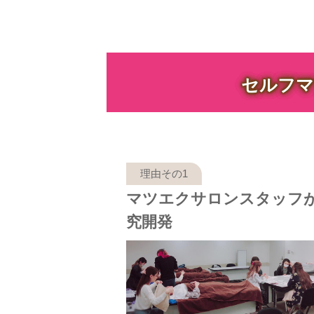
セルフマ
マツエクサロンスタッフ
究開発