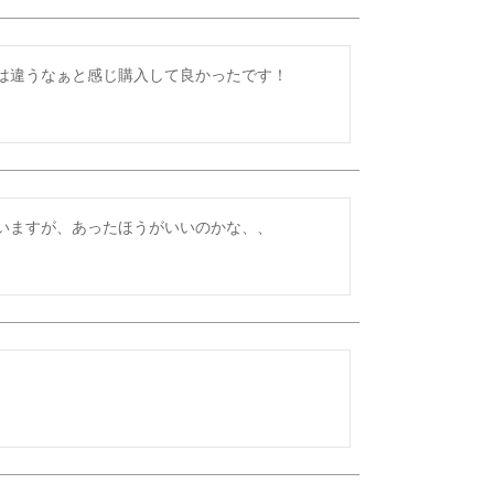
は違うなぁと感じ購入して良かったです！
いますが、あったほうがいいのかな、、