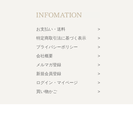
お支払い・送料
特定商取引法に基づく表示
プライバシーポリシー
会社概要
メルマガ登録
新規会員登録
ログイン・マイページ
買い物かご