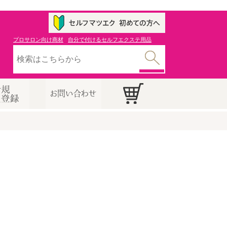
プロサロン向け商材
自分で付けるセルフエクステ用品