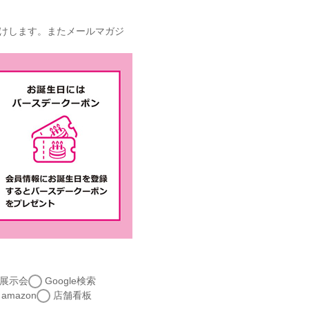
けします。またメールマガジ
展示会
Google検索
amazon
店舗看板