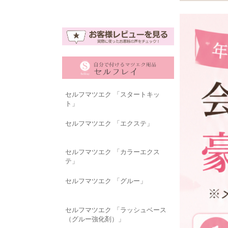
セルフマツエク 「スタートキッ
ト」
セルフマツエク 「エクステ」
セルフマツエク 「カラーエクス
テ」
セルフマツエク 「グルー」
セルフマツエク 「ラッシュベース
（グルー強化剤）」