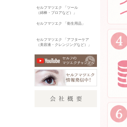
セルフマツエク 「ツール
（綿棒・ブロアなど）」
セルフマツエク 「衛生用品」
セルフマツエク 「アフターケア
（美容液・クレンジングなど）」