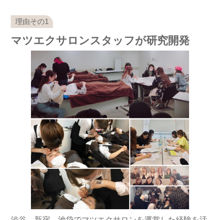
マツエクサロンスタッフが研究開発
渋谷、新宿、池袋でマツエクサロンを運営した経験を活