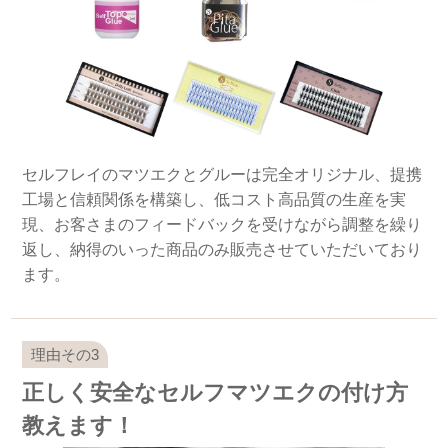
セルフレイのマツエクとグルーは完全オリジナル、提携
工場と信頼関係を構築し、低コスト高品質の生産を実
現、お客さまのフィードバックを受けながら調整を繰り
返し、納得のいった商品のみ販売させていただいており
ます。
正しく安全なセルフマツエクの付け方
教えます！