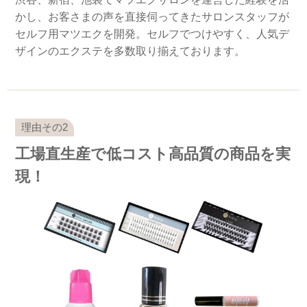
かし、お客さまの声を直接伺ってきたサロンスタッフが
セルフ用マツエクを開発。セルフでつけやすく、人気デ
ザインのエクステを多数取り揃えております。
工場直生産で低コスト高品質の商品を実
現！