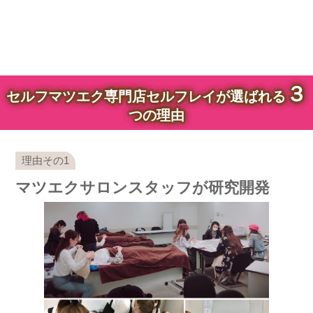
３
セルフマツエク専門店セルフレイが選ばれる
つの理由
マツエクサロンスタッフが研究開発