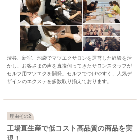
渋谷、新宿、池袋でマツエクサロンを運営した経験を活
かし、お客さまの声を直接伺ってきたサロンスタッフが
セルフ用マツエクを開発。セルフでつけやすく、人気デ
ザインのエクステを多数取り揃えております。
工場直生産で低コスト高品質の商品を実
現！