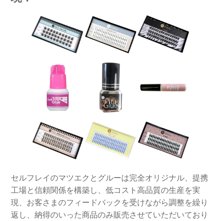
セルフレイのマツエクとグルーは完全オリジナル、提携
工場と信頼関係を構築し、低コスト高品質の生産を実
現、お客さまのフィードバックを受けながら調整を繰り
返し、納得のいった商品のみ販売させていただいており