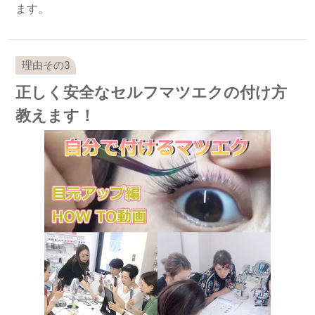
ます。
正しく安全なセルフマツエクの付け方
教えます！