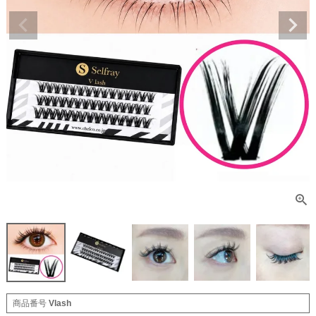
商品番号
Vlash