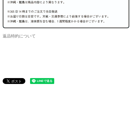
返品特約について