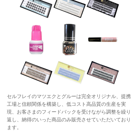
セルフレイのマツエクとグルーは完全オリジナル、提携
工場と信頼関係を構築し、低コスト高品質の生産を実
現、お客さまのフィードバックを受けながら調整を繰り
返し、納得のいった商品のみ販売させていただいており
ます。