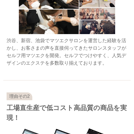
渋谷、新宿、池袋でマツエクサロンを運営した経験を活
かし、お客さまの声を直接伺ってきたサロンスタッフが
セルフ用マツエクを開発。セルフでつけやすく、人気デ
ザインのエクステを多数取り揃えております。
工場直生産で低コスト高品質の商品を実
現！