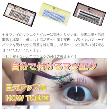
セルフレイのマツエクとグルーは完全オリジナル、提携工場と信頼
関係を構築し、低コスト高品質の生産を実現、お客さまのフィード
バックを受けながら調整を繰り返し、納得のいった商品のみ販売さ
せていただいております。
正しく安全なセルフマツエクの付け方教えます！