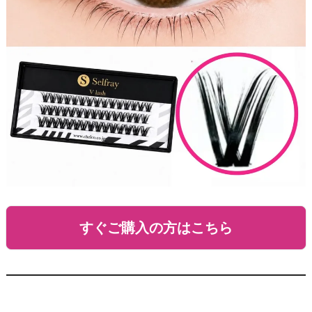
すぐご購入の方はこちら