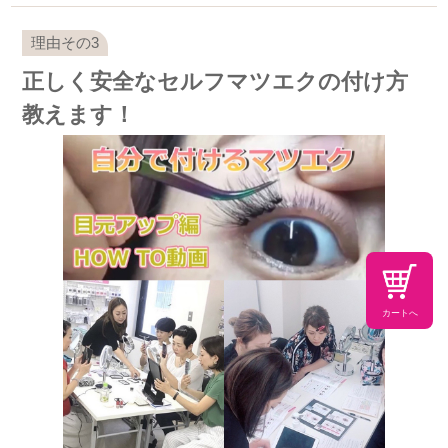
正しく安全なセルフマツエクの付け方
教えます！
カートへ