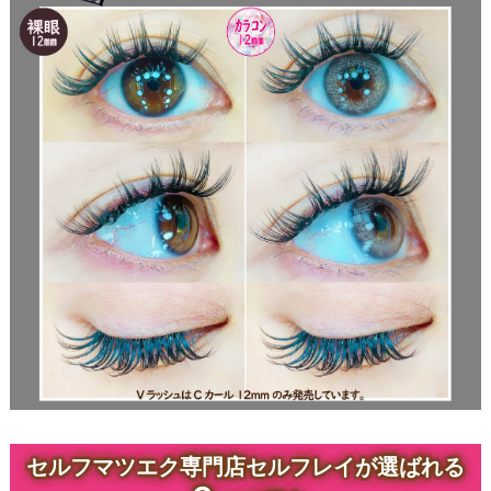
セルフマツエク専門店セルフレイが選ばれる