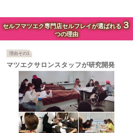
３
セルフマツエク専門店セルフレイが選ばれる
つの理由
マツエクサロンスタッフが研究開発