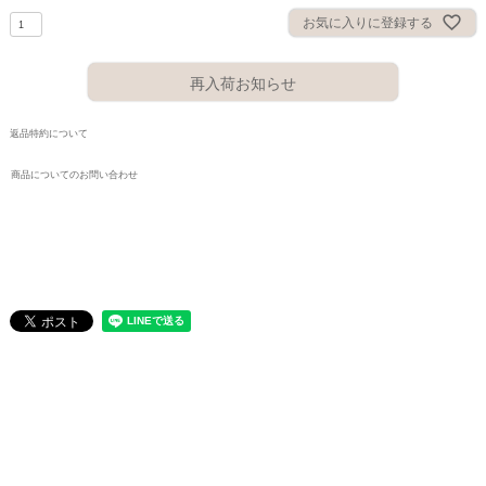
お気に入りに登録する
再入荷お知らせ
返品特約について
商品についてのお問い合わせ