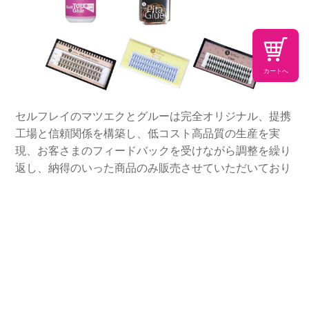
カートへ
セルフレイのマツエクとグルーは完全オリジナル、提携
工場と信頼関係を構築し、低コスト高品質の生産を実
現、お客さまのフィードバックを受けながら調整を繰り
返し、納得のいった商品のみ販売させていただいており
ます。
正しく安全なセルフマツエクの付け方
教えます！