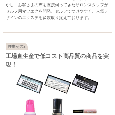
かし、お客さまの声を直接伺ってきたサロンスタッフが
セルフ用マツエクを開発。セルフでつけやすく、人気デ
ザインのエクステを多数取り揃えております。
工場直生産で低コスト高品質の商品を実
現！