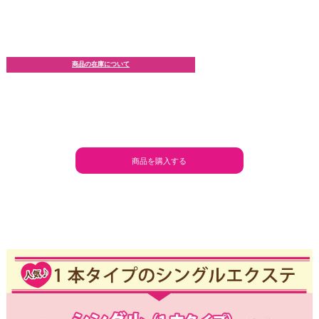
商品の在庫について
商品を購入する