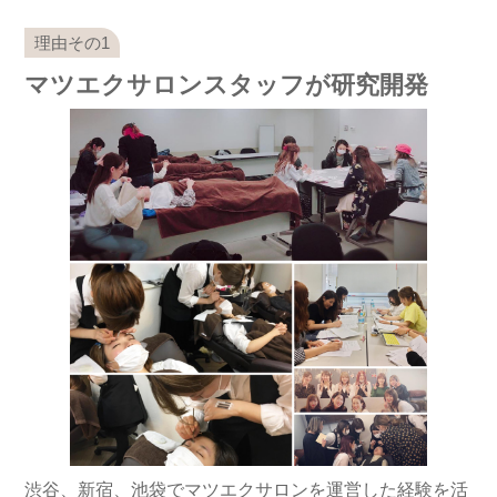
マツエクサロンスタッフが研究開発
渋谷、新宿、池袋でマツエクサロンを運営した経験を活