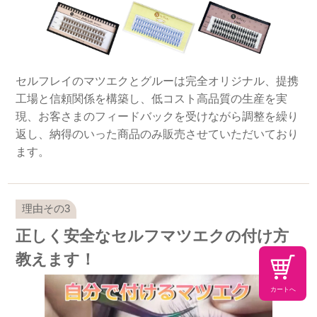
セルフレイのマツエクとグルーは完全オリジナル、提携
工場と信頼関係を構築し、低コスト高品質の生産を実
現、お客さまのフィードバックを受けながら調整を繰り
返し、納得のいった商品のみ販売させていただいており
ます。
正しく安全なセルフマツエクの付け方
教えます！
カートへ