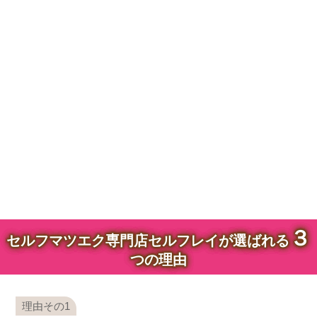
３
セルフマツエク専門店セルフレイが選ばれる
つの理由