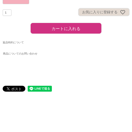
お気に入りに登録する
カートに入れる
返品特約について
商品についてのお問い合わせ