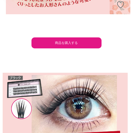
商品を購入する