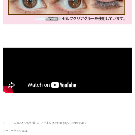
ドーリー人形みたいな可愛らしい仕上がりがお好きな方におすすめ☆
ドーリーラッシュは、