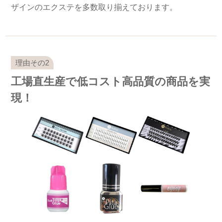
ザインのエクステを多数取り揃えております。
工場直生産で低コスト高品質の商品を実
現！