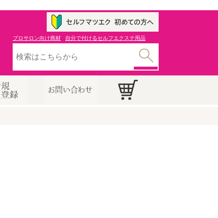
プロサロン向け商材
自分で付けるセルフエクステ用品