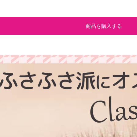
商品を購入する