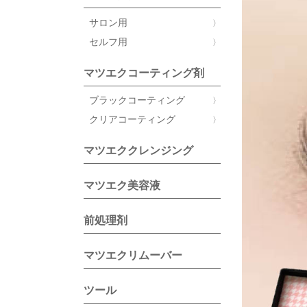
サロン用
セルフ用
マツエクコーティング剤
ブラックコーティング
クリアコーティング
マツエククレンジング
マツエク美容液
前処理剤
マツエクリムーバー
ツール