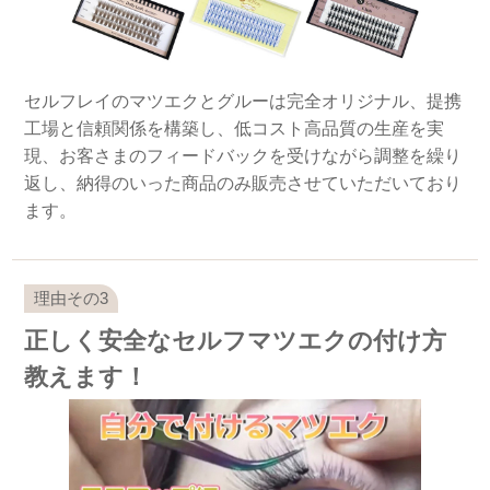
セルフレイのマツエクとグルーは完全オリジナル、提携
工場と信頼関係を構築し、低コスト高品質の生産を実
現、お客さまのフィードバックを受けながら調整を繰り
返し、納得のいった商品のみ販売させていただいており
ます。
正しく安全なセルフマツエクの付け方
教えます！