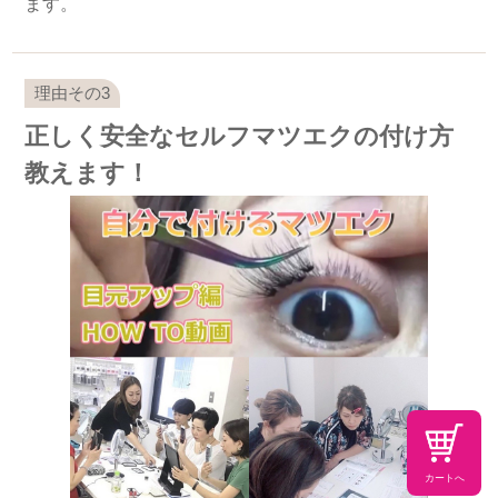
ます。
正しく安全なセルフマツエクの付け方
教えます！
カートへ