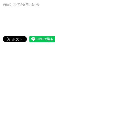
商品についてのお問い合わせ