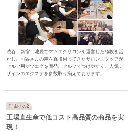
渋谷、新宿、池袋でマツエクサロンを運営した経験を活
かし、お客さまの声を直接伺ってきたサロンスタッフが
セルフ用マツエクを開発。セルフでつけやすく、人気デ
ザインのエクステを多数取り揃えております。
工場直生産で低コスト高品質の商品を実
現！