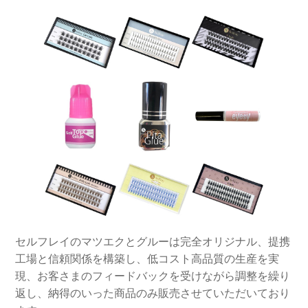
セルフレイのマツエクとグルーは完全オリジナル、提携
工場と信頼関係を構築し、低コスト高品質の生産を実
現、お客さまのフィードバックを受けながら調整を繰り
返し、納得のいった商品のみ販売させていただいており