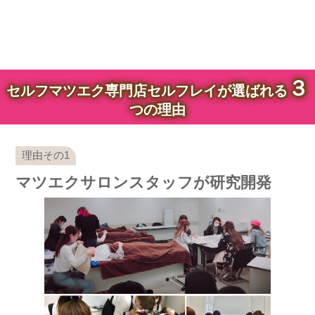
３
セルフマツエク専門店セルフレイが選ばれる
つの理由
マツエクサロンスタッフが研究開発