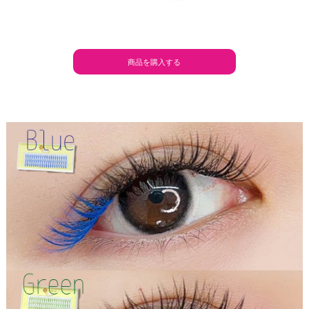
商品を購入する