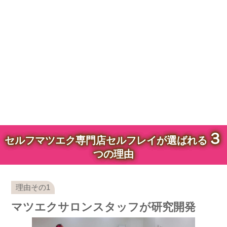
３
セルフマツエク専門店セルフレイが選ばれる
つの理由
マツエクサロンスタッフが研究開発