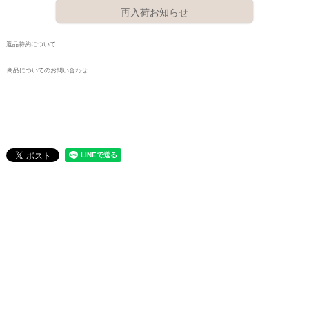
再入荷お知らせ
返品特約について
商品についてのお問い合わせ