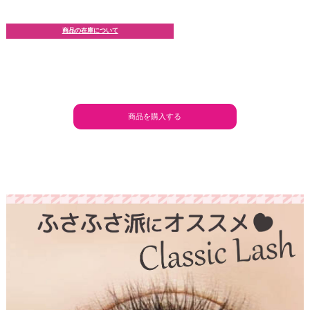
商品の在庫について
商品を購入する