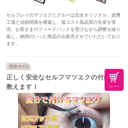
セルフレイのマツエクとグルーは完全オリジナル、提携
工場と信頼関係を構築し、低コスト高品質の生産を実
現、お客さまのフィードバックを受けながら調整を繰り
返し、納得のいった商品のみ販売させていただいており
ます。
正しく安全なセルフマツエクの付け方
教えます！
カートへ