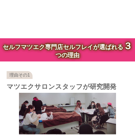
３
セルフマツエク専門店セルフレイが選ばれる
つの理由
マツエクサロンスタッフが研究開発