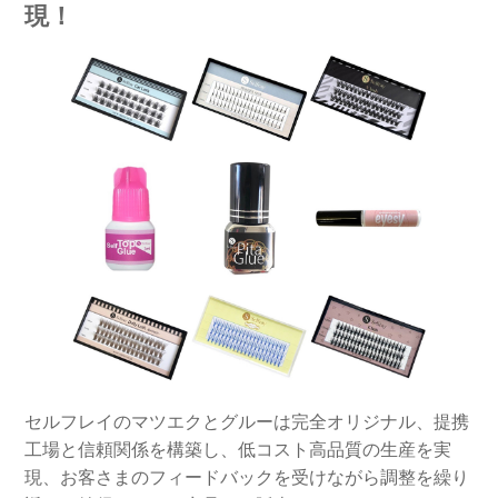
現！
セルフレイのマツエクとグルーは完全オリジナル、提携
工場と信頼関係を構築し、低コスト高品質の生産を実
現、お客さまのフィードバックを受けながら調整を繰り