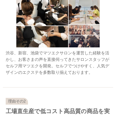
渋谷、新宿、池袋でマツエクサロンを運営した経験を活
かし、お客さまの声を直接伺ってきたサロンスタッフが
セルフ用マツエクを開発。セルフでつけやすく、人気デ
ザインのエクステを多数取り揃えております。
工場直生産で低コスト高品質の商品を実