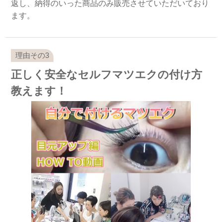
返し、納得のいった商品のみ販売させていただいており
ます。
正しく安全なセルフマツエクの付け方
教えます！