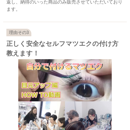
返し、納得のいった商品のみ販売させていただいており
ます。
正しく安全なセルフマツエクの付け方
教えます！