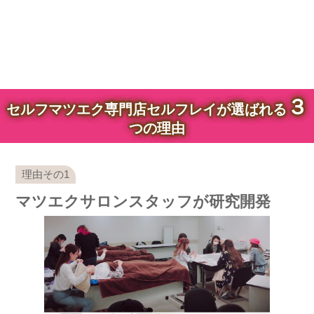
３
セルフマツエク専門店セルフレイが選ばれる
つの理由
マツエクサロンスタッフが研究開発