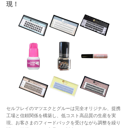
現！
セルフレイのマツエクとグルーは完全オリジナル、提携
工場と信頼関係を構築し、低コスト高品質の生産を実
現、お客さまのフィードバックを受けながら調整を繰り