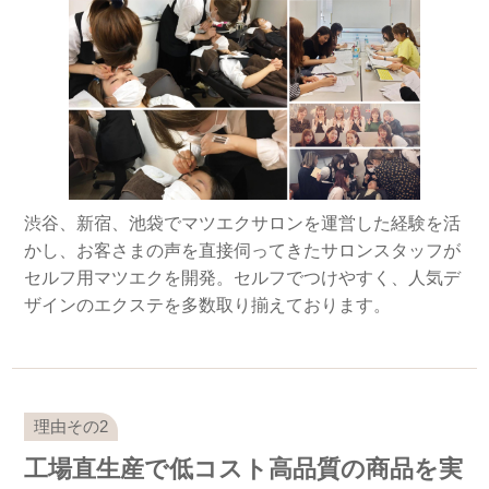
渋谷、新宿、池袋でマツエクサロンを運営した経験を活
かし、お客さまの声を直接伺ってきたサロンスタッフが
セルフ用マツエクを開発。セルフでつけやすく、人気デ
ザインのエクステを多数取り揃えております。
工場直生産で低コスト高品質の商品を実