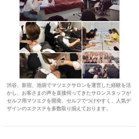
渋谷、新宿、池袋でマツエクサロンを運営した経験を活
かし、お客さまの声を直接伺ってきたサロンスタッフが
セルフ用マツエクを開発。セルフでつけやすく、人気デ
ザインのエクステを多数取り揃えております。