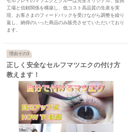
セルフレイのマツエクとグルーは完全オリジナル、提携
工場と信頼関係を構築し、低コスト高品質の生産を実
現、お客さまのフィードバックを受けながら調整を繰り
返し、納得のいった商品のみ販売させていただいており
ます。
正しく安全なセルフマツエクの付け方
教えます！