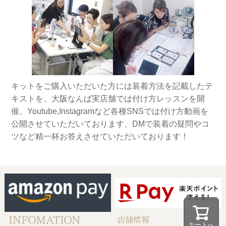
キットをご購入いただいた方には装着方法を記載したテ
キストを、大阪なんば実店舗では付け方レッスンを開
催、Youtube,Instagramなど各種SNSでは付け方動画を
公開させていただいております、DMで装着の疑問やコ
ツなど精一杯お答えさせていただいております！
カートへ