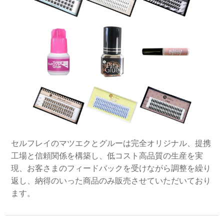
セルフレイのマツエクとグルーは完全オリジナル、提携
工場と信頼関係を構築し、低コスト高品質の生産を実
現、お客さまのフィードバックを受けながら調整を繰り
返し、納得のいった商品のみ販売させていただいており
ます。