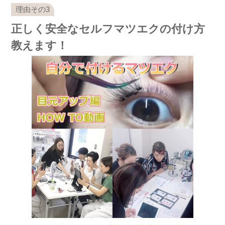
正しく安全なセルフマツエクの付け方
教えます！