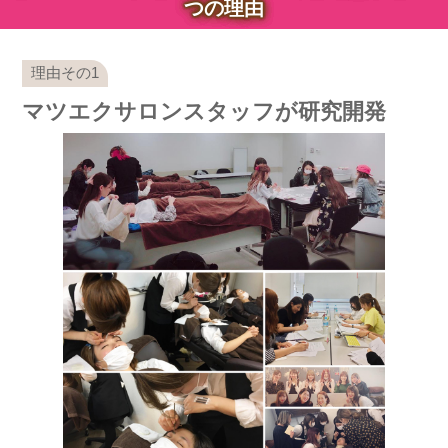
つの理由
マツエクサロンスタッフが研究開発