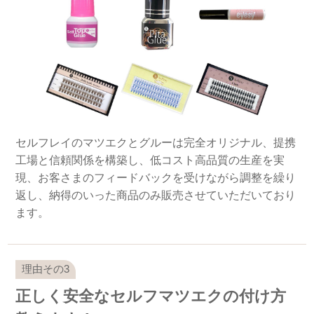
セルフレイのマツエクとグルーは完全オリジナル、提携
工場と信頼関係を構築し、低コスト高品質の生産を実
現、お客さまのフィードバックを受けながら調整を繰り
返し、納得のいった商品のみ販売させていただいており
ます。
正しく安全なセルフマツエクの付け方