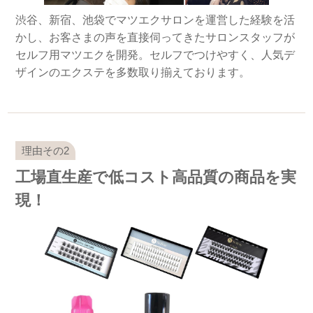
渋谷、新宿、池袋でマツエクサロンを運営した経験を活
かし、お客さまの声を直接伺ってきたサロンスタッフが
セルフ用マツエクを開発。セルフでつけやすく、人気デ
ザインのエクステを多数取り揃えております。
工場直生産で低コスト高品質の商品を実
現！