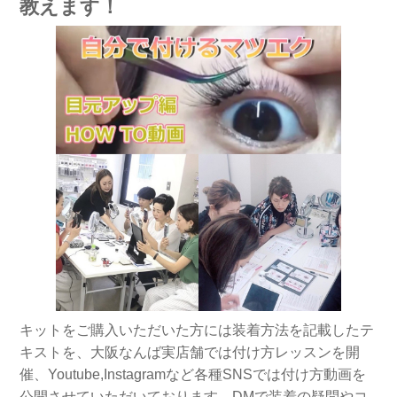
教えます！
キットをご購入いただいた方には装着方法を記載したテ
キストを、大阪なんば実店舗では付け方レッスンを開
催、Youtube,Instagramなど各種SNSでは付け方動画を
公開させていただいております、DMで装着の疑問やコ