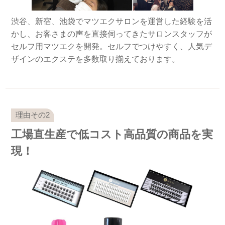
渋谷、新宿、池袋でマツエクサロンを運営した経験を活
かし、お客さまの声を直接伺ってきたサロンスタッフが
セルフ用マツエクを開発。セルフでつけやすく、人気デ
ザインのエクステを多数取り揃えております。
工場直生産で低コスト高品質の商品を実
現！