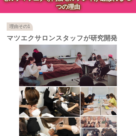
つの理由
マツエクサロンスタッフが研究開発