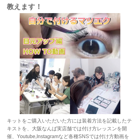
教えます！
キットをご購入いただいた方には装着方法を記載したテ
キストを、大阪なんば実店舗では付け方レッスンを開
催、Youtube,Instagramなど各種SNSでは付け方動画を