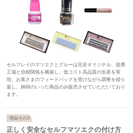
セルフレイのマツエクとグルーは完全オリジナル、提携
工場と信頼関係を構築し、低コスト高品質の生産を実
現、お客さまのフィードバックを受けながら調整を繰り
返し、納得のいった商品のみ販売させていただいており
ます。
正しく安全なセルフマツエクの付け方