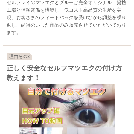
セルフレイのマツエクとグルーは完全オリジナル、提携
工場と信頼関係を構築し、低コスト高品質の生産を実
現、お客さまのフィードバックを受けながら調整を繰り
返し、納得のいった商品のみ販売させていただいており
ます。
正しく安全なセルフマツエクの付け方
教えます！