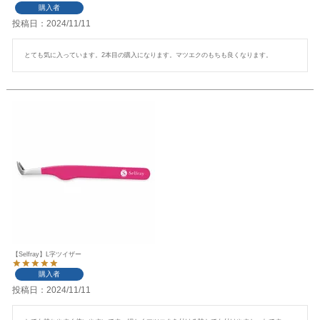
購入者
投稿日
2024/11/11
とても気に入っています。2本目の購入になります。マツエクのもちも良くなります。
【Selfray】L字ツイザー
購入者
投稿日
2024/11/11