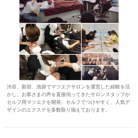
渋谷、新宿、池袋でマツエクサロンを運営した経験を活
かし、お客さまの声を直接伺ってきたサロンスタッフが
セルフ用マツエクを開発。セルフでつけやすく、人気デ
ザインのエクステを多数取り揃えております。