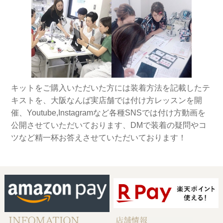
キットをご購入いただいた方には装着方法を記載したテ
キストを、大阪なんば実店舗では付け方レッスンを開
催、Youtube,Instagramなど各種SNSでは付け方動画を
公開させていただいております、DMで装着の疑問やコ
ツなど精一杯お答えさせていただいております！