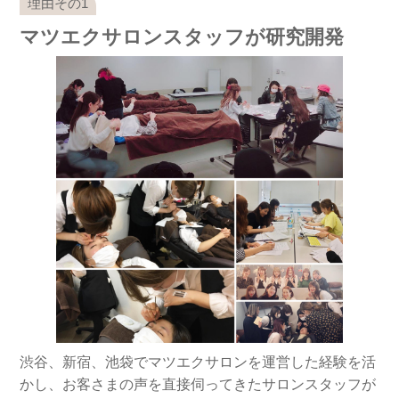
マツエクサロンスタッフが研究開発
渋谷、新宿、池袋でマツエクサロンを運営した経験を活
かし、お客さまの声を直接伺ってきたサロンスタッフが