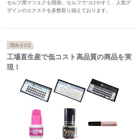
セルフ用マツエクを開発。セルフでつけやすく、人気デ
ザインのエクステを多数取り揃えております。
工場直生産で低コスト高品質の商品を実
現！