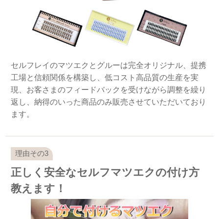
セルフレイのマツエクとグルーは完全オリジナル、提携
工場と信頼関係を構築し、低コスト高品質の生産を実
現、お客さまのフィードバックを受けながら調整を繰り
返し、納得のいった商品のみ販売させていただいており
ます。
正しく安全なセルフマツエクの付け方
教えます！