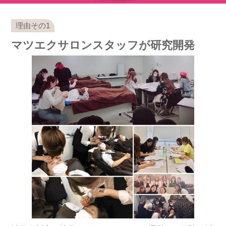
マツエクサロンスタッフが研究開発