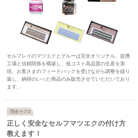
セルフレイのマツエクとグルーは完全オリジナル、提携
工場と信頼関係を構築し、低コスト高品質の生産を実
現、お客さまのフィードバックを受けながら調整を繰り
返し、納得のいった商品のみ販売させていただいており
ます。
正しく安全なセルフマツエクの付け方
教えます！