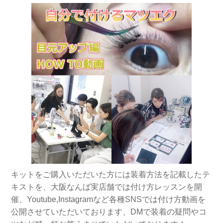
キットをご購入いただいた方には装着方法を記載したテ
キストを、大阪なんば実店舗では付け方レッスンを開
催、Youtube,Instagramなど各種SNSでは付け方動画を
公開させていただいております、DMで装着の疑問やコ