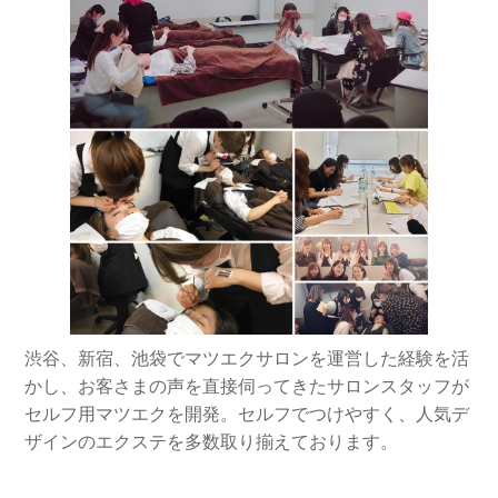
渋谷、新宿、池袋でマツエクサロンを運営した経験を活
かし、お客さまの声を直接伺ってきたサロンスタッフが
セルフ用マツエクを開発。セルフでつけやすく、人気デ
ザインのエクステを多数取り揃えております。