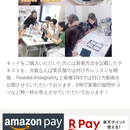
キットをご購入いただいた方には装着方法を記載したテ
キストを、大阪なんば実店舗では付け方レッスンを開
催、Youtube,Instagramなど各種SNSでは付け方動画を
公開させていただいております、DMで装着の疑問やコ
ツなど精一杯お答えさせていただいております！