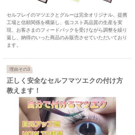
セルフレイのマツエクとグルーは完全オリジナル、提携
工場と信頼関係を構築し、低コスト高品質の生産を実
現、お客さまのフィードバックを受けながら調整を繰り
返し、納得のいった商品のみ販売させていただいており
ます。
正しく安全なセルフマツエクの付け方
教えます！