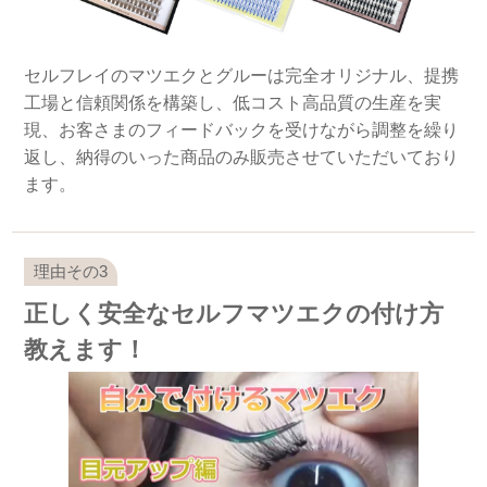
セルフレイのマツエクとグルーは完全オリジナル、提携
工場と信頼関係を構築し、低コスト高品質の生産を実
現、お客さまのフィードバックを受けながら調整を繰り
返し、納得のいった商品のみ販売させていただいており
ます。
正しく安全なセルフマツエクの付け方
教えます！