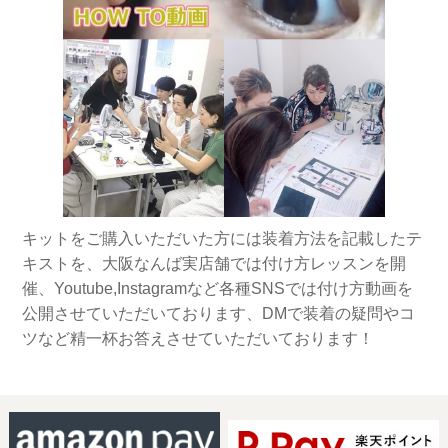
キットをご購入いただいた方には装着方法を記載したテ
キストを、大阪なんば実店舗では付け方レッスンを開
催、Youtube,Instagramなど各種SNSでは付け方動画を
公開させていただいております、DMで装着の疑問やコ
ツなど精一杯お答えさせていただいております！