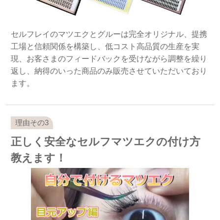
セルフレイのマツエクとグルーは完全オリジナル、提携
工場と信頼関係を構築し、低コスト高品質の生産を実
現、お客さまのフィードバックを受けながら調整を繰り
返し、納得のいった商品のみ販売させていただいており
ます。
正しく安全なセルフマツエクの付け方
教えます！