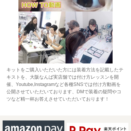
キットをご購入いただいた方には装着方法を記載したテ
キストを、大阪なんば実店舗では付け方レッスンを開
催、Youtube,Instagramなど各種SNSでは付け方動画を
公開させていただいております、DMで装着の疑問やコ
ツなど精一杯お答えさせていただいております！