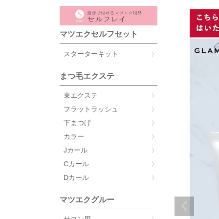
マツエクセルフセット
スターターキット
まつ毛エクステ
束エクステ
フラットラッシュ
下まつげ
カラー
Jカール
Cカール
Dカール
マツエクグルー