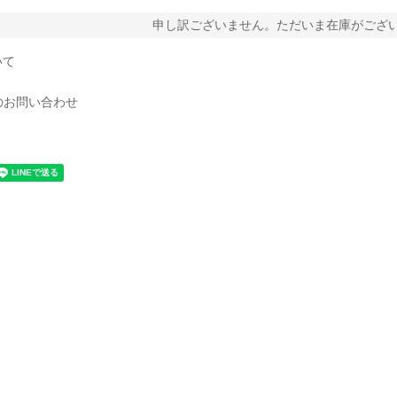
申し訳ございません。ただいま在庫がござ
いて
のお問い合わせ