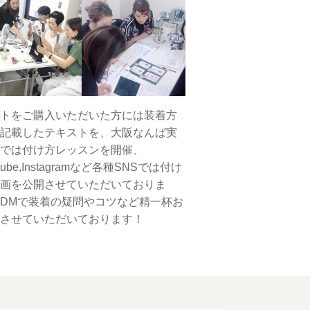
トをご購入いただいた方には装着方
記載したテキストを、大阪なんば実
では付け方レッスンを開催、
tube,Instagramなど各種SNSでは付け
画を公開させていただいておりま
DMで装着の疑問やコツなど精一杯お
させていただいております！