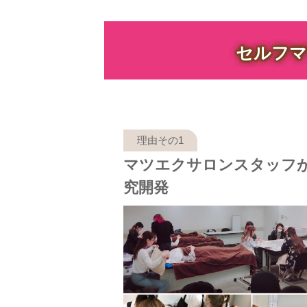
セルフマ
マツエクサロンスタッフ
究開発