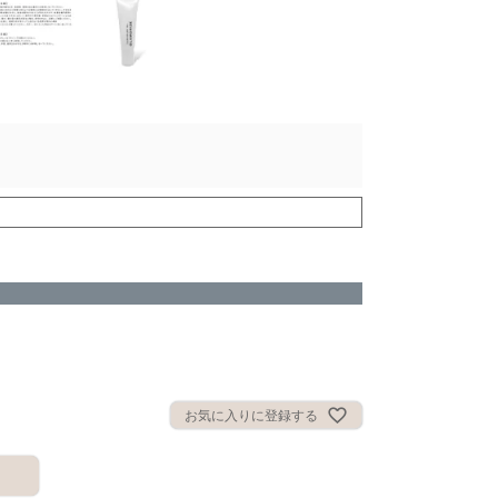
お気に入りに登録する