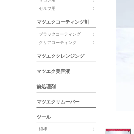
サロン用
セルフ用
マツエクコーティング剤
ブラックコーティング
クリアコーティング
マツエククレンジング
マツエク美容液
前処理剤
マツエクリムーバー
ツール
綿棒