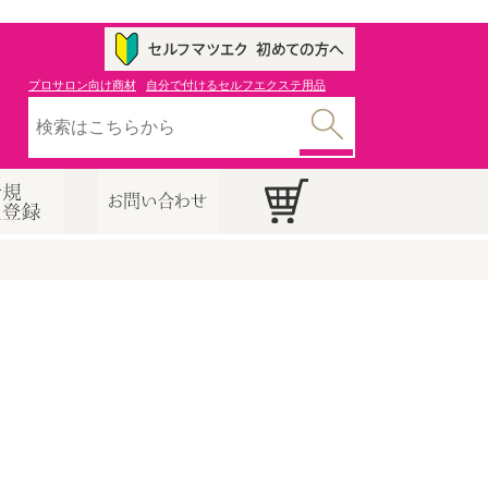
プロサロン向け商材
自分で付けるセルフエクステ用品