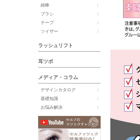
綿棒
ブラシ
テープ
ツイザー
ラッシュリフト
耳ツボ
メディア・コラム
デザインカタログ
基礎知識
お悩み解決