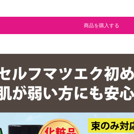
商品を購入する