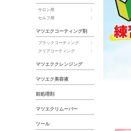
サロン用
セルフ用
マツエクコーティング剤
ブラックコーティング
クリアコーティング
マツエククレンジング
マツエク美容液
前処理剤
マツエクリムーバー
ツール