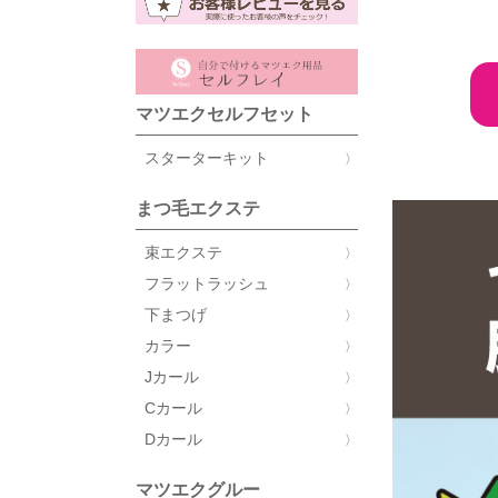
マツエクセルフセット
スターターキット
まつ毛エクステ
束エクステ
フラットラッシュ
下まつげ
カラー
Jカール
Cカール
Dカール
マツエクグルー