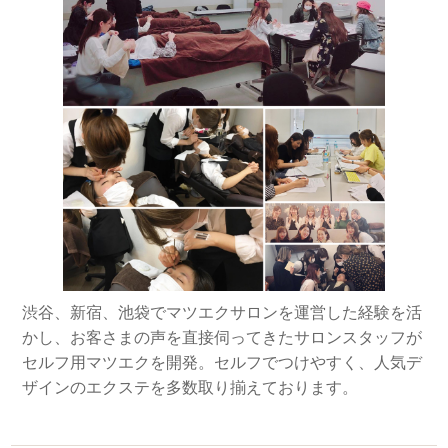
渋谷、新宿、池袋でマツエクサロンを運営した経験を活
かし、お客さまの声を直接伺ってきたサロンスタッフが
セルフ用マツエクを開発。セルフでつけやすく、人気デ
ザインのエクステを多数取り揃えております。