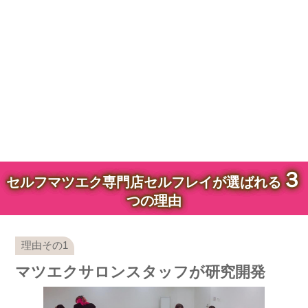
３
セルフマツエク専門店セルフレイが選ばれる
つの理由
マツエクサロンスタッフが研究開発