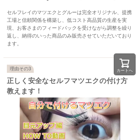
セルフレイのマツエクとグルーは完全オリジナル、提携
工場と信頼関係を構築し、低コスト高品質の生産を実
現、お客さまのフィードバックを受けながら調整を繰り
返し、納得のいった商品のみ販売させていただいており
ます。
カートへ
正しく安全なセルフマツエクの付け方
教えます！